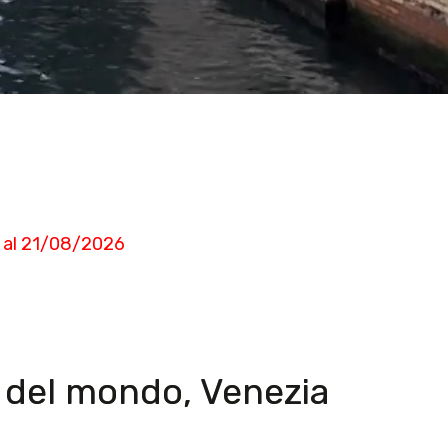
26 al 21/08/2026
a del mondo, Venezia