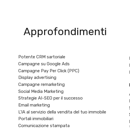
Approfondimenti
Potente CRM sartoriale
Campagne su Google Ads
Campagne Pay Per Click (PPC)
Display advertising
Campagne remarketing
Social Media Marketing
Strategie AI-SEO per il successo
Email marketing
L’IA al servizio della vendita del tuo immobile
Portali immobiliari
Comunicazione stampata